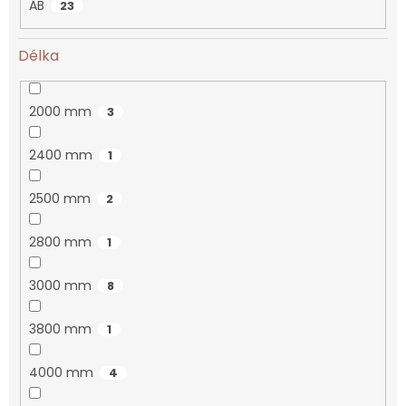
AB
23
Délka
2000 mm
3
2400 mm
1
2500 mm
2
2800 mm
1
3000 mm
8
3800 mm
1
4000 mm
4