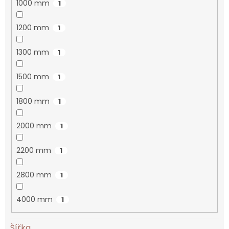
1000 mm
1
1200 mm
1
1300 mm
1
1500 mm
1
1800 mm
1
2000 mm
1
2200 mm
1
2800 mm
1
4000 mm
1
Šířka