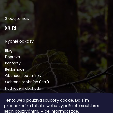
Sledujte nás
Rychlé odkazy
Blog
Doprava
Kontakty
Reklamace
Obchodní podmínky
Ochrana osobních údajů
Hodnocení obchodu
Tento web používá soubory cookie. Dalším
procházením tohoto webu vyjadřujete souhlas s
jejich používáním.. Více informací
zde
.