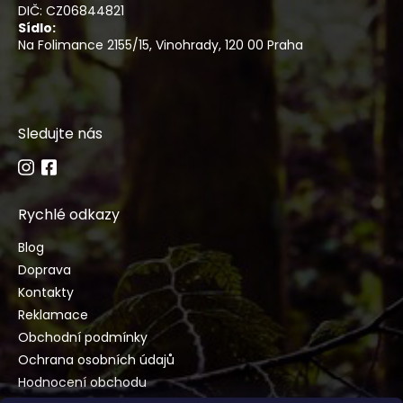
DIČ: CZ06844821
Sídlo:
Na Folimance 2155/15, Vinohrady, 120 00 Praha
Sledujte nás
Rychlé odkazy
Blog
Doprava
Kontakty
Reklamace
Obchodní podmínky
Ochrana osobních údajů
Hodnocení obchodu