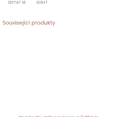
ZEPTAT SE
SDÍLET
Související produkty