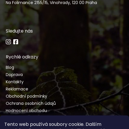
Na Folimance 2155/15, Vinohrady, 120 00 Praha
Sledujte nás
Rychlé odkazy
Blog
Doprava
Kontakty
Reklamace
Obchodní podmínky
Ochrana osobních údajů
Hodnocení obchodu
Tento web používá soubory cookie. Dalším