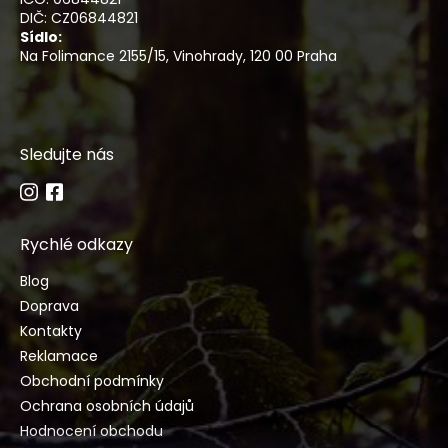
DIČ: CZ06844821
Sídlo:
Na Folimance 2155/15, Vinohrady, 120 00 Praha
Sledujte nás
Rychlé odkazy
Blog
Doprava
Kontakty
Reklamace
Obchodní podmínky
Ochrana osobních údajů
Hodnocení obchodu