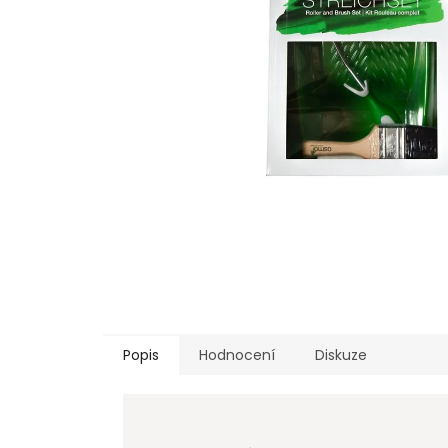
Popis
Hodnocení
Diskuze