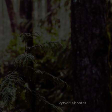
Vytvořil Shoptet