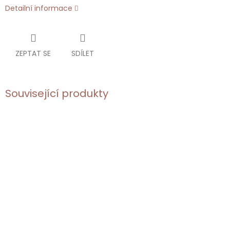
Detailní informace
ZEPTAT SE
SDÍLET
Související produkty