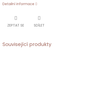
Detailní informace
ZEPTAT SE
SDÍLET
Související produkty