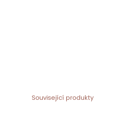
Související produkty