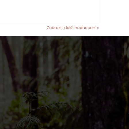
Zobrazit další hodnocení