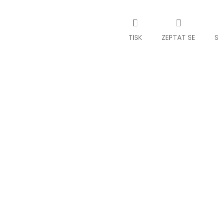
TISK
ZEPTAT SE